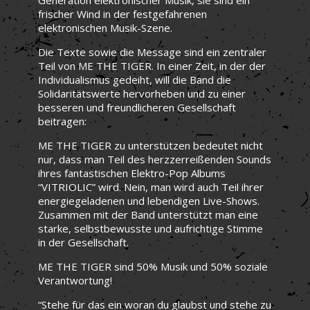
frischer Wind in der festgefahrenen
elektronischen Musik-Szene.
Die Texte sowie die Message sind ein zentraler
Teil von ME THE TIGER. In einer Zeit, in der der
Individualismus gedeiht, will die Band die
Solidaritätswerte hervorheben und zu einer
besseren und freundlicheren Gesellschaft
beitragen:
ME THE TIGER zu unterstützen bedeutet nicht
nur, dass man Teil des herzzerreißenden Sounds
ihres fantastischen Elektro-Pop Albums
“VITRIOLIC” wird. Nein, man wird auch Teil ihrer
energiegeladenen und lebendigen Live-Shows.
Zusammen mit der Band unterstützt man eine
starke, selbstbewusste und aufrichtige Stimme
in der Gesellschaft.
ME THE TIGER sind 50% Musik und 50% soziale
Verantwortung!
“Stehe für das ein woran du glaubst und stehe zu