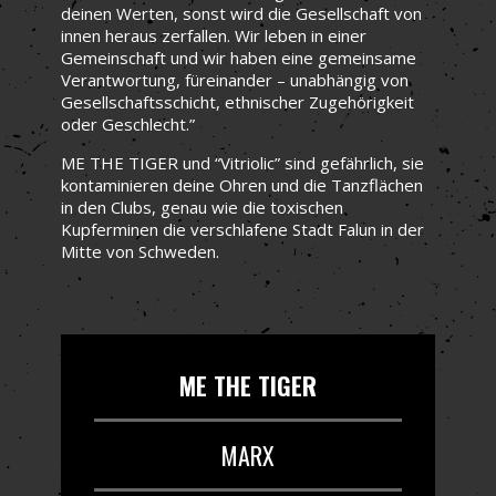
deinen Werten, sonst wird die Gesellschaft von
innen heraus zerfallen. Wir leben in einer
Gemeinschaft und wir haben eine gemeinsame
Verantwortung, füreinander – unabhängig von
Gesellschaftsschicht, ethnischer Zugehörigkeit
oder Geschlecht.”
ME THE TIGER und “Vitriolic” sind gefährlich, sie
kontaminieren deine Ohren und die Tanzflächen
in den Clubs, genau wie die toxischen
Kupferminen die verschlafene Stadt Falun in der
Mitte von Schweden.
ME THE TIGER
MARX