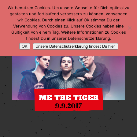
Wir benutzen Cookies. Um unsere Webseite für Dich optimal zu
gestalten und fortlaufend verbessern zu können, verwenden
wir Cookies. Durch einen Klick auf OK stimmst Du der
Verwendung von Cookies zu. Unsere Cookies haben eine
Gültigkeit von einem Tag. Weitere Informationen zu Cookies
findest Du in unserer Datenschutzerklärung.
OK
Unsere Datenschutzerklärung findest Du hier.
ME THE TIGER
9.9.2017