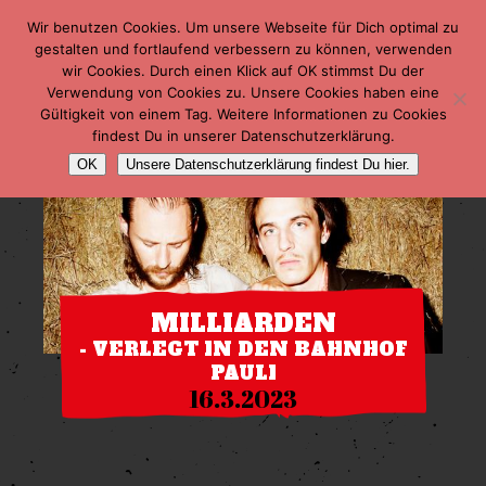
Wir benutzen Cookies. Um unsere Webseite für Dich optimal zu
gestalten und fortlaufend verbessern zu können, verwenden
wir Cookies. Durch einen Klick auf OK stimmst Du der
Verwendung von Cookies zu. Unsere Cookies haben eine
Gültigkeit von einem Tag. Weitere Informationen zu Cookies
findest Du in unserer Datenschutzerklärung.
OK
Unsere Datenschutzerklärung findest Du hier.
MILLIARDEN
- VERLEGT IN DEN BAHNHOF
PAULI
16.3.2023