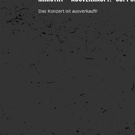
Das Konzert ist ausverkauft!