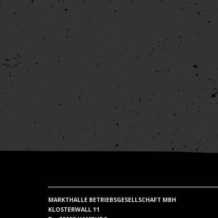
MARKTHALLE BETRIEBSGESELLSCHAFT MBH
KLOSTERWALL 11