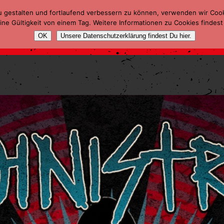
u gestalten und fortlaufend verbessern zu können, verwenden wir Coo
ne Gültigkeit von einem Tag. Weitere Informationen zu Cookies findest
OK
Unsere Datenschutzerklärung findest Du hier.