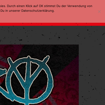
kies. Durch einen Klick auf OK stimmst Du der Verwendung von
 Du in unserer Datenschutzerklärung.