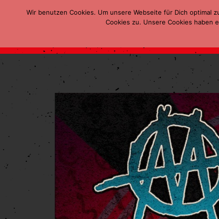
Wir benutzen Cookies. Um unsere Webseite für Dich optimal z
Cookies zu. Unsere Cookies haben ei