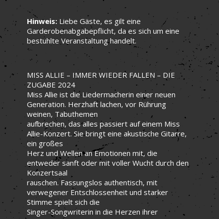
Hinweis:
Liebe Gäste, es gilt eine
Garderobenabgabepflicht, da es sich um eine
bestuhlte Veranstaltung handelt.
MISS ALLIE – IMMER WIEDER FALLEN – DIE
ZUGABE 2024
Miss Allie ist die Liedermacherin einer neuen
Generation. Herzhaft lachen, vor Rührung
weinen, Tabuthemen
aufbrechen, das alles passiert auf einem Miss
Allie-Konzert. Sie bringt eine akustische Gitarre,
ein großes
Herz und Wellen an Emotionen mit, die
entweder sanft oder mit voller Wucht durch den
Konzertsaal
rauschen. Fassungslos authentisch, mit
verwegener Entschlossenheit und starker
Stimme spielt sich die
Singer-Songwriterin in die Herzen ihrer