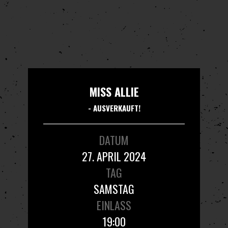
MISS ALLIE
- AUSVERKAUFT!
DATUM
27. APRIL 2024
TAG
SAMSTAG
EINLASS
19:00