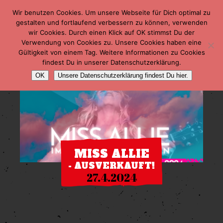
Wir benutzen Cookies. Um unsere Webseite für Dich optimal zu
gestalten und fortlaufend verbessern zu können, verwenden
wir Cookies. Durch einen Klick auf OK stimmst Du der
Verwendung von Cookies zu. Unsere Cookies haben eine
Gültigkeit von einem Tag. Weitere Informationen zu Cookies
findest Du in unserer Datenschutzerklärung.
OK
Unsere Datenschutzerklärung findest Du hier.
MISS ALLIE
- AUSVERKAUFT!
27.4.2024