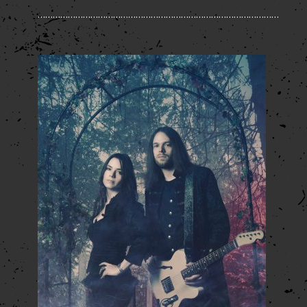
……………………………………………………………………………………