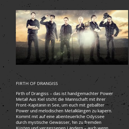
FIRTH OF DRANGISS
Firth of Drangiss – das ist handgemachter Power
Metal! Aus Kiel sticht die Mannschaft mit ihrer
Front-Kapitänin in See, um euch mit geballter
Power und melodischen Metalklängen zu kapern.
Kommt mit auf eine abenteuerliche Odyssee
durch mystische Gewässer, hin zu fremden
Küsten und vergessenen Ländern – auch wenn