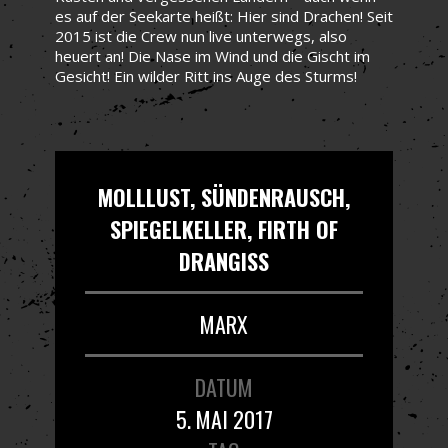
es auf der Seekarte heißt: Hier sind Drachen! Seit
2015 ist die Crew nun live unterwegs, also
heuert an! Die Nase im Wind und die Gischt im
Gesicht! Ein wilder Ritt ins Auge des Sturms!
MOLLLUST, SÜNDENRAUSCH,
SPIEGELKELLER, FIRTH OF
DRANGISS
MARX
DATUM
5. MAI 2017