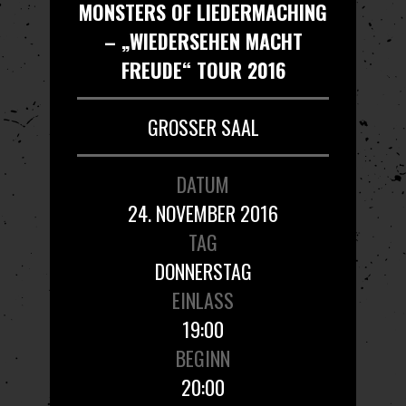
MONSTERS OF LIEDERMACHING
– „WIEDERSEHEN MACHT
FREUDE“ TOUR 2016
GROSSER SAAL
DATUM
24. NOVEMBER 2016
TAG
DONNERSTAG
EINLASS
19:00
BEGINN
20:00