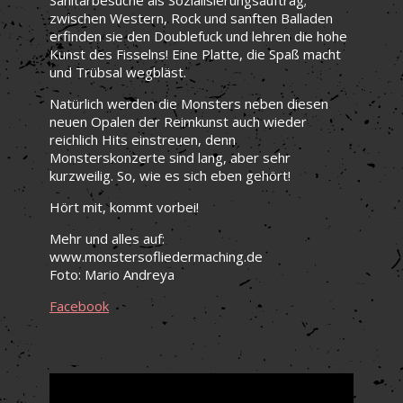
zwischen Western, Rock und sanften Balladen
erfinden sie den Doublefuck und lehren die hohe
Kunst des Fisselns! Eine Platte, die Spaß macht
und Trübsal wegbläst.
Natürlich werden die Monsters neben diesen
neuen Opalen der Reimkunst auch wieder
reichlich Hits einstreuen, denn
Monsterskonzerte sind lang, aber sehr
kurzweilig. So, wie es sich eben gehört!
Hört mit, kommt vorbei!
Mehr und alles auf:
www.monstersofliedermaching.de
Foto: Mario Andreya
Facebook