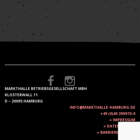
MARKTHALLE BETRIEBSGESELLSCHAFT MBH
KLOSTERWALL 11
D – 20095 HAMBURG
INFO@MARKTHALLE-HAMBURG.DE
+49 (0)40 399970-0
IMPRESSUM
DATENSCHUTZ
BARRIEREFREIHEIT