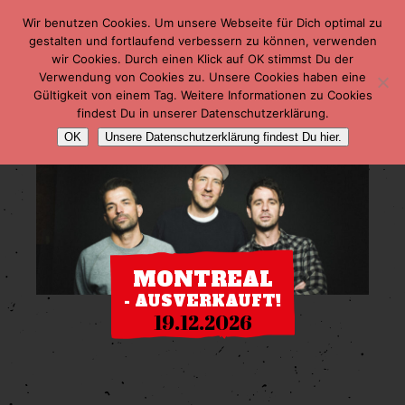
Wir benutzen Cookies. Um unsere Webseite für Dich optimal zu
gestalten und fortlaufend verbessern zu können, verwenden
wir Cookies. Durch einen Klick auf OK stimmst Du der
Verwendung von Cookies zu. Unsere Cookies haben eine
Gültigkeit von einem Tag. Weitere Informationen zu Cookies
findest Du in unserer Datenschutzerklärung.
OK
Unsere Datenschutzerklärung findest Du hier.
MONTREAL
- AUSVERKAUFT!
19.12.2026