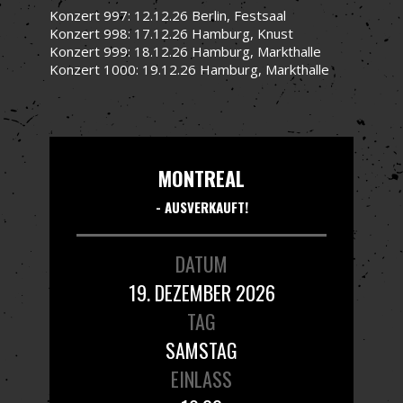
Konzert 997: 12.12.26 Berlin, Festsaal
Konzert 998: 17.12.26 Hamburg, Knust
Konzert 999: 18.12.26 Hamburg, Markthalle
Konzert 1000: 19.12.26 Hamburg, Markthalle
MONTREAL
- AUSVERKAUFT!
DATUM
19. DEZEMBER 2026
TAG
SAMSTAG
EINLASS