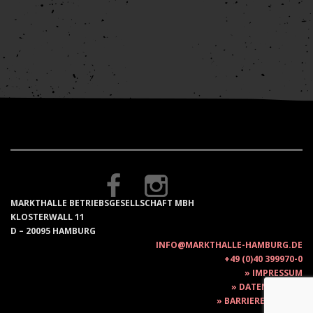
MARKTHALLE BETRIEBSGESELLSCHAFT MBH
KLOSTERWALL 11
D – 20095 HAMBURG
INFO@MARKTHALLE-HAMBURG.DE
+49 (0)40 399970-0
IMPRESSUM
DATENSCHUTZ
BARRIEREFREIHEIT