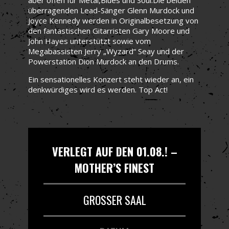
überragenden Lead-Sänger Glenn Murdock und
Joyce Kennedy werden in Originalbesetzung von
den fantastischen Gitarristen Gary Moore und
John Hayes unterstützt sowie vom
Megabassisten Jerry „Wyzard“ Seay und der
Powerstation Dion Murdock an den Drums.
Ein sensationelles Konzert steht wieder an, ein
denkwürdiges wird es werden. Top Act!
VERLEGT AUF DEN 01.08.! –
MOTHER’S FINEST
GROSSER SAAL