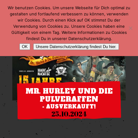
Wir benutzen Cookies. Um unsere Webseite für Dich optimal zu
gestalten und fortlaufend verbessern zu können, verwenden
wir Cookies. Durch einen Klick auf OK stimmst Du der
Verwendung von Cookies zu. Unsere Cookies haben eine
Gültigkeit von einem Tag. Weitere Informationen zu Cookies
findest Du in unserer Datenschutzerklärung.
OK
Unsere Datenschutzerklärung findest Du hier.
MR. HURLEY UND DIE
PULVERAFFEN
- AUSVERKAUFT!
25.10.2024