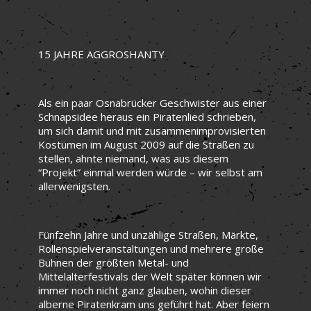
15 JAHRE AGGROSHANTY
Als ein paar Osnabrücker Geschwister aus einer
Schnapsidee heraus ein Piratenlied schrieben,
um sich damit und mit zusammenimprovisierten
Kostümen im August 2009 auf die Straßen zu
stellen, ahnte niemand, was aus diesem
“Projekt” einmal werden würde – wir selbst am
allerwenigsten.
Fünfzehn Jahre und unzählige Straßen, Märkte,
Rollenspielveranstaltungen und mehrere große
Bühnen der größten Metal- und
Mittelalterfestivals der Welt später können wir
immer noch nicht ganz glauben, wohin dieser
alberne Piratenkram uns geführt hat. Aber feiern