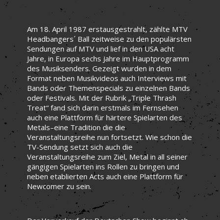
Am 18. April 1987 erstausgestrahlt, zählte MTV
Headbangers´ Ball zeitweise zu den populärsten
Sendungen auf MTV und lief in den USA acht
Jahre, in Europa sechs Jahre im Hauptprogramm
des Musiksenders. Gezeigt wurden in dem
Format neben Musikvideos auch Interviews mit
Bands oder Themenspecials zu einzelnen Bands
oder Festivals. Mit der Rubrik „Triple Thrash
Treat“ fand sich darin erstmals im Fernsehen
auch eine Plattform für härtere Spielarten des
Metals–eine Tradition die die
Veranstaltungsreihe nun fortsetzt. Wie schon die
TV-Sendung setzt sich auch die
Veranstaltungsreihe zum Ziel, Metal in all seiner
gängigen Spielarten ins Rollen zu bringen und
neben etablierten Acts auch eine Plattform für
Newcomer zu sein.