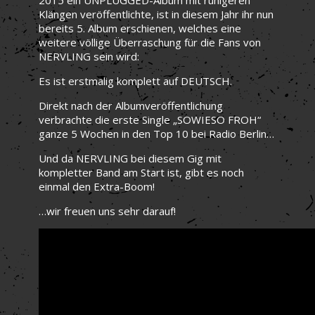
Klängen veröffentlichte, ist in diesem Jahr ihr nun
bereits 5. Album erschienen, welches eine
weitere völlige Überraschung für die Fans von
NERVLING sein wird:
Es ist erstmalig komplett auf DEUTSCH.
Direkt nach der Albumveröffentlichung
verbrachte die erste Single „SOWIESO FROH“
ganze 5 Wochen in den Top 10 bei Radio Berlin…
Und da NERVLING bei diesem Gig mit
kompletter Band am Start ist, gibt es noch
einmal den Extra-Boom!
…wir freuen uns sehr darauf!