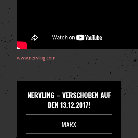
www.nervling.com
NERVLING – VERSCHOBEN AUF
DEN 13.12.2017!
MARX