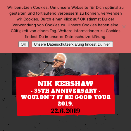
Wir benutzen Cookies. Um unsere Webseite für Dich optimal zu
gestalten und fortlaufend verbessern zu können, verwenden
wir Cookies. Durch einen Klick auf OK stimmst Du der
Verwendung von Cookies zu. Unsere Cookies haben eine
Gültigkeit von einem Tag. Weitere Informationen zu Cookies
findest Du in unserer Datenschutzerklärung.
OK
Unsere Datenschutzerklärung findest Du hier.
NIK KERSHAW
- 35TH ANNIVERSARY -
WOULDN´T IT BE GOOD TOUR
2019.
22.6.2019