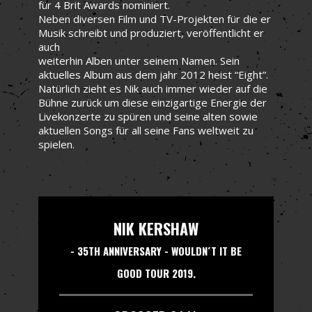
für 4 Brit Awards nominiert.
Neben diversen Film und TV-Projekten für die er
Musik schreibt und produziert, veröffentlicht er
auch
weiterhin Alben unter seinem Namen. Sein
aktuelles Album aus dem jahr 2012 heist “Eight”.
Natürlich zieht es Nik auch immer wieder auf die
Bühne zurück um diese einzigartige Energie der
Livekonzerte zu spüren und seine alten sowie
aktuellen Songs für all seine Fans weltweit zu
spielen.
NIK KERSHAW
- 35TH ANNIVERSARY - WOULDN´T IT BE
GOOD TOUR 2019.