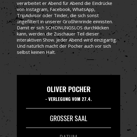
verarbeitet er Abend für Abend die Eindrücke
von Instagram, Facebook, WhatsApp,
TripAdvisor oder Tinder, die sich sonst
ungefiltert in unserer Großhirnrinde einnisten.
Damit er sich SCHONUNGSLOS durchklicken
kann, werden die Zuschauer Teil dieser
interaktiven Show. Jeder Abend wird einzigartig.
Und natürlich macht der Pocher auch vor sich
selbst keinen Halt.
OLIVER POCHER
- VERLEGUNG VOM 27.4.
GROSSER SAAL