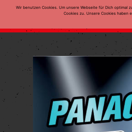
Wir benutzen Cookies. Um unsere Webseite für Dich optimal z
Cookies zu. Unsere Cookies haben ei