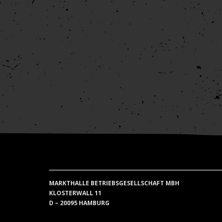
MARKTHALLE BETRIEBSGESELLSCHAFT MBH
KLOSTERWALL 11
D – 20095 HAMBURG