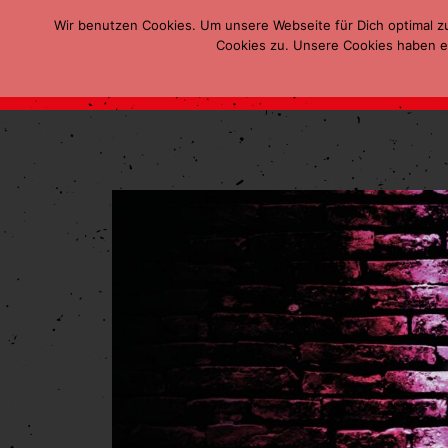
Wir benutzen Cookies. Um unsere Webseite für Dich optimal z
Cookies zu. Unsere Cookies haben ei