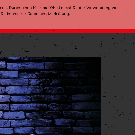
kies. Durch einen Klick auf OK stimmst Du der Verwendung von
 Du in unserer Datenschutzerklärung.