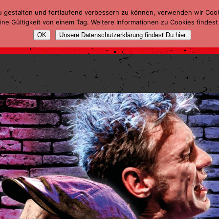
u gestalten und fortlaufend verbessern zu können, verwenden wir Coo
ne Gültigkeit von einem Tag. Weitere Informationen zu Cookies findest
OK
Unsere Datenschutzerklärung findest Du hier.