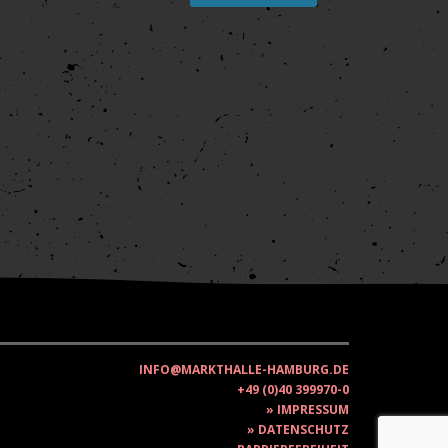
INFO@MARKTHALLE-HAMBURG.DE
+49 (0)40 399970-0
IMPRESSUM
DATENSCHUTZ