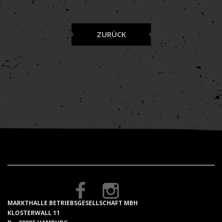
ZURÜCK
MARKTHALLE BETRIEBSGESELLSCHAFT MBH
KLOSTERWALL 11