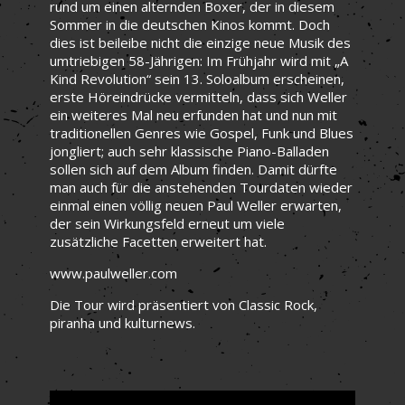
rund um einen alternden Boxer, der in diesem
Sommer in die deutschen Kinos kommt. Doch
dies ist beileibe nicht die einzige neue Musik des
umtriebigen 58-Jährigen: Im Frühjahr wird mit „A
Kind Revolution“ sein 13. Soloalbum erscheinen,
erste Höreindrücke vermitteln, dass sich Weller
ein weiteres Mal neu erfunden hat und nun mit
traditionellen Genres wie Gospel, Funk und Blues
jongliert; auch sehr klassische Piano-Balladen
sollen sich auf dem Album finden. Damit dürfte
man auch für die anstehenden Tourdaten wieder
einmal einen völlig neuen Paul Weller erwarten,
der sein Wirkungsfeld erneut um viele
zusätzliche Facetten erweitert hat.
www.paulweller.com
Die Tour wird präsentiert von Classic Rock,
piranha und kulturnews.