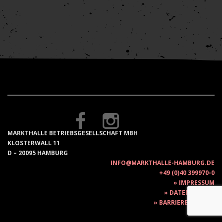
MARKTHALLE BETRIEBSGESELLSCHAFT MBH
KLOSTERWALL 11
D – 20095 HAMBURG
INFO@MARKTHALLE-HAMBURG.DE
+49 (0)40 399970-0
IMPRESSUM
DATENSCHUTZ
BARRIEREFREIHEIT