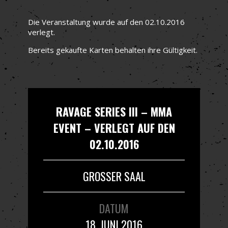
Die Veranstaltung wurde auf den 02.10.2016
verlegt.
Bereits gekaufte Karten behalten ihre Gültigkeit.
RAVAGE SERIES III – MMA
EVENT – VERLEGT AUF DEN
02.10.2016
GROSSER SAAL
DATUM
18. JUNI 2016