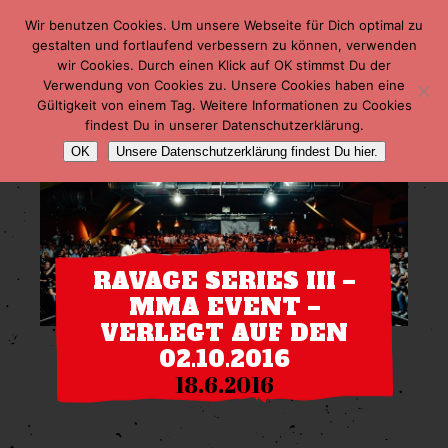
Wir benutzen Cookies. Um unsere Webseite für Dich optimal zu
gestalten und fortlaufend verbessern zu können, verwenden
wir Cookies. Durch einen Klick auf OK stimmst Du der
Verwendung von Cookies zu. Unsere Cookies haben eine
Gültigkeit von einem Tag. Weitere Informationen zu Cookies
findest Du in unserer Datenschutzerklärung.
OK
Unsere Datenschutzerklärung findest Du hier.
RAVAGE SERIES III –
MMA EVENT –
VERLEGT AUF DEN
02.10.2016
18.6.2016