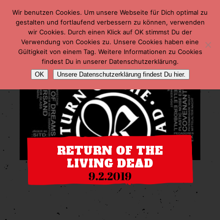
Wir benutzen Cookies. Um unsere Webseite für Dich optimal zu
gestalten und fortlaufend verbessern zu können, verwenden
wir Cookies. Durch einen Klick auf OK stimmst Du der
Verwendung von Cookies zu. Unsere Cookies haben eine
Gültigkeit von einem Tag. Weitere Informationen zu Cookies
findest Du in unserer Datenschutzerklärung.
OK
Unsere Datenschutzerklärung findest Du hier.
RETURN OF THE
LIVING DEAD
9.2.2019