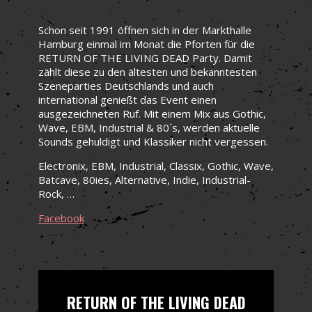
Schon seit 1991 öffnen sich in der Markthalle
Hamburg einmal im Monat die Pforten für die
RETURN OF THE LIVING DEAD Party. Damit
zählt diese zu den ältesten und bekanntesten
Szeneparties Deutschlands und auch
international genießt das Event einen
ausgezeichneten Ruf. Mit einem Mix aus Gothic,
Wave, EBM, Industrial & 80´s, werden aktuelle
Sounds gehuldigt und Klassiker nicht vergessen.
Electronix, EBM, Industrial, Classix, Gothic, Wave,
Batcave, 80ies, Alternative, Indie, Industrial-
Rock, …
Facebook
RETURN OF THE LIVING DEAD