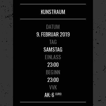
KUNSTRAUM
DATUM
9. FEBRUAR 2019
TAG
SAMSTAG
EINLASS
23:00
BEGINN
23:00
VVK
AK: 6
EURO