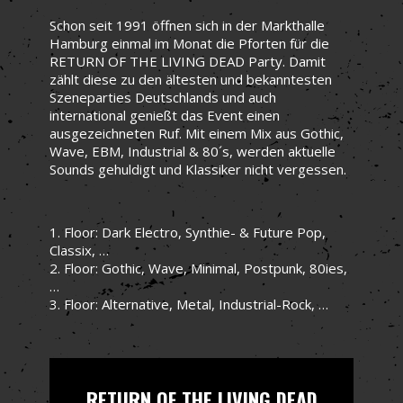
Schon seit 1991 öffnen sich in der Markthalle
Hamburg einmal im Monat die Pforten für die
RETURN OF THE LIVING DEAD Party. Damit
zählt diese zu den ältesten und bekanntesten
Szeneparties Deutschlands und auch
international genießt das Event einen
ausgezeichneten Ruf. Mit einem Mix aus Gothic,
Wave, EBM, Industrial & 80´s, werden aktuelle
Sounds gehuldigt und Klassiker nicht vergessen.
1. Floor: Dark Electro, Synthie- & Future Pop,
Classix, …
2. Floor: Gothic, Wave, Minimal, Postpunk, 80ies,
…
3. Floor: Alternative, Metal, Industrial-Rock, …
RETURN OF THE LIVING DEAD