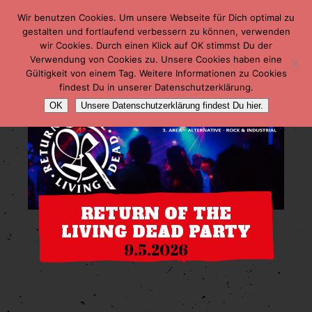
Wir benutzen Cookies. Um unsere Webseite für Dich optimal zu
gestalten und fortlaufend verbessern zu können, verwenden
wir Cookies. Durch einen Klick auf OK stimmst Du der
Verwendung von Cookies zu. Unsere Cookies haben eine
Gültigkeit von einem Tag. Weitere Informationen zu Cookies
findest Du in unserer Datenschutzerklärung.
OK
Unsere Datenschutzerklärung findest Du hier.
RETURN OF THE
LIVING DEAD PARTY
9.5.2026