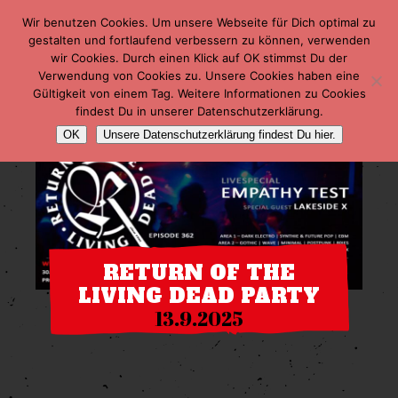
Wir benutzen Cookies. Um unsere Webseite für Dich optimal zu
gestalten und fortlaufend verbessern zu können, verwenden
wir Cookies. Durch einen Klick auf OK stimmst Du der
Verwendung von Cookies zu. Unsere Cookies haben eine
Gültigkeit von einem Tag. Weitere Informationen zu Cookies
findest Du in unserer Datenschutzerklärung.
OK
Unsere Datenschutzerklärung findest Du hier.
RETURN OF THE
LIVING DEAD PARTY
13.9.2025