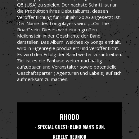
Q5 (USA) zu spielen. Der nächste Schritt ist nun
die Produktion ihres Debütalbums, dessen
Veröffentlichung für Frühjahr 2026 angesetzt ist.
Der Name des Longplayers wird „…On The
Road“ sein. Dieses wird einen großen
Meilenstein in der Geschichte der Band
darstellen. Das Album, welches xy Songs enthält,
wird in Eigenregie produziert und veröffentlicht.
Es wird den Erfolg der Band weiter vorantreiben.
Ziel ist es die Fanbase weiter nachhaltig
aufzubauen und Veranstalter sowie potentielle
Geschäftsparter ( Agenturen und Labels) auf sich
aufmerksam zu machen.
RHODO
- SPECIAL GUEST: BLIND MAN'S GUN,
REBELS' REUNION