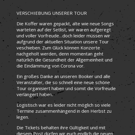
VERSCHIEBUNG UNSERER TOUR
Die Koffer waren gepackt, alte wie neue Songs
warteten auf der Setlist, wir waren aufgeregt
und voller Vorfreude…doch leider müssen wir
aufgrund der aktuellen Situation unsere Tour
veschieben. Zum Glück können Konzerte
nachgeholt werden, denn momentan geht
natürlich die Gesundheit der Allgemeinheit und
die Eindämmung von Corona vor.
Ein großes Danke an unseren Booker und alle
Veranstalter, die so schnell eine neue schöne
Tour organisiert haben und somit die Vorfreude
verlängert haben.
Logistisch war es leider nicht möglich so viele
Termine zusammenhängend in den Herbst zu
legen.
Die Tickets behalten ihre Gültigkeit und mit
diesem Post dürfen wir euch endlich die neuen