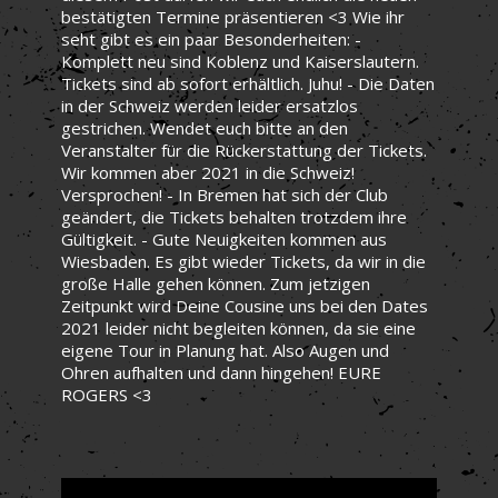
bestätigten Termine präsentieren <3 Wie ihr
seht gibt es ein paar Besonderheiten: -
Komplett neu sind Koblenz und Kaiserslautern.
Tickets sind ab sofort erhältlich. Juhu! - Die Daten
in der Schweiz werden leider ersatzlos
gestrichen. Wendet euch bitte an den
Veranstalter für die Rückerstattung der Tickets.
Wir kommen aber 2021 in die Schweiz!
Versprochen! - In Bremen hat sich der Club
geändert, die Tickets behalten trotzdem ihre
Gültigkeit. - Gute Neuigkeiten kommen aus
Wiesbaden. Es gibt wieder Tickets, da wir in die
große Halle gehen können. Zum jetzigen
Zeitpunkt wird Deine Cousine uns bei den Dates
2021 leider nicht begleiten können, da sie eine
eigene Tour in Planung hat. Also Augen und
Ohren aufhalten und dann hingehen! EURE
ROGERS <3