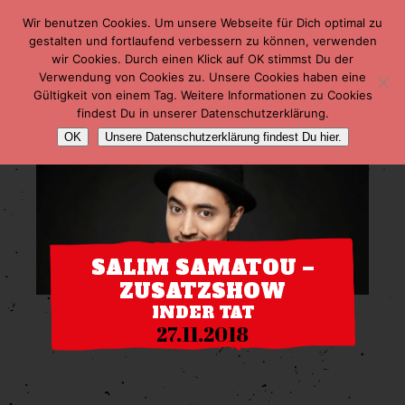
Wir benutzen Cookies. Um unsere Webseite für Dich optimal zu
gestalten und fortlaufend verbessern zu können, verwenden
wir Cookies. Durch einen Klick auf OK stimmst Du der
Verwendung von Cookies zu. Unsere Cookies haben eine
Gültigkeit von einem Tag. Weitere Informationen zu Cookies
findest Du in unserer Datenschutzerklärung.
OK
Unsere Datenschutzerklärung findest Du hier.
SALIM SAMATOU –
ZUSATZSHOW
INDER TAT
27.11.2018