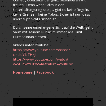
freuen. Denn wenn Salim in den
Unterhaltungsring steigt, gibt es keine Regeln,
keine Grenzen, keine Tabus. Sicher ist nur, dass
überhaupt nichts sicher ist.
Durch seine unbefangene Sicht auf die Welt, geht
Salim mit seinem Publikum immer ans Limit.
Pure Salimanie eben!
Videos unter Youtube:
https://www.youtube.com/shared?
ci=diqYibTHkJI
https://www.youtube.com/watch?
v=SH2SVYHPwS4&feature=youtu.be
Homepage
|
Facebook