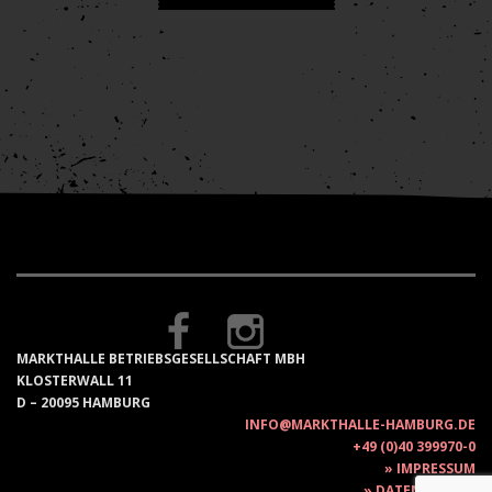
MARKTHALLE BETRIEBSGESELLSCHAFT MBH
KLOSTERWALL 11
D – 20095 HAMBURG
INFO@MARKTHALLE-HAMBURG.DE
+49 (0)40 399970-0
IMPRESSUM
DATENSCHUTZ