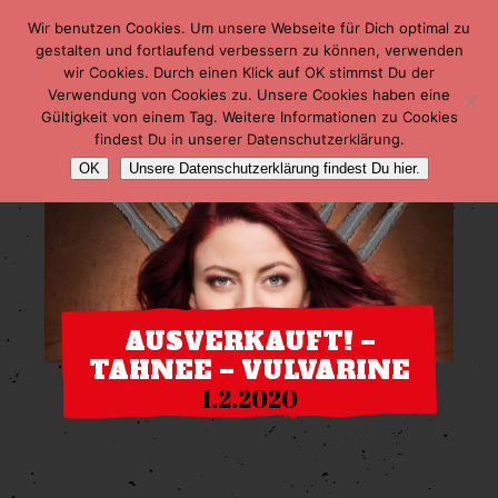
Wir benutzen Cookies. Um unsere Webseite für Dich optimal zu
gestalten und fortlaufend verbessern zu können, verwenden
wir Cookies. Durch einen Klick auf OK stimmst Du der
Verwendung von Cookies zu. Unsere Cookies haben eine
Gültigkeit von einem Tag. Weitere Informationen zu Cookies
findest Du in unserer Datenschutzerklärung.
OK
Unsere Datenschutzerklärung findest Du hier.
AUSVERKAUFT! –
TAHNEE – VULVARINE
1.2.2020