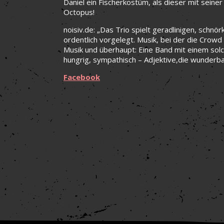
Daniel ein Fischerkostüm, als dieser mit seiner 
Octopus!
noisiv.de: „Das Trio spielt geradlinigen, schn
ordentlich vorgelegt. Musik, bei der die Crowd
Musik und überhaupt: Eine Band mit einem solc
hungrig, sympathisch – Adjektive,die wunderba
Facebook