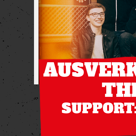
AUSVERK
TH
SUPPORT: