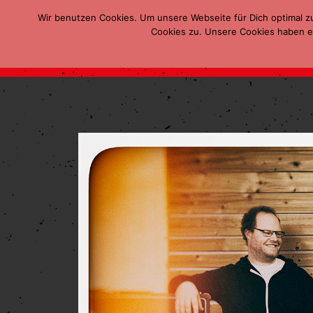
Wir benutzen Cookies. Um unsere Webseite für Dich optimal z
Cookies zu. Unsere Cookies haben ei