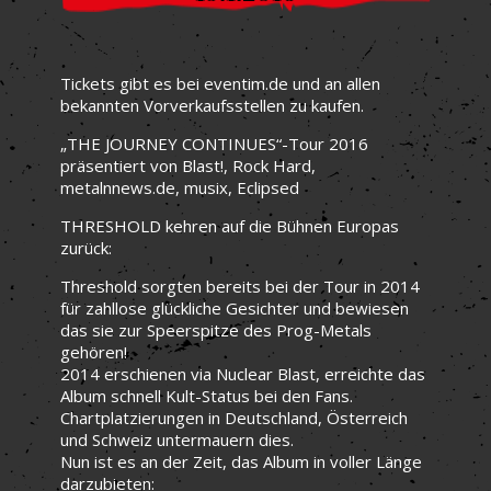
Tickets gibt es bei eventim.de und an allen
bekannten Vorverkaufsstellen zu kaufen.
„THE JOURNEY CONTINUES“-Tour 2016
präsentiert von Blast!, Rock Hard,
metalnnews.de, musix, Eclipsed
THRESHOLD kehren auf die Bühnen Europas
zurück:
Threshold sorgten bereits bei der Tour in 2014
für zahllose glückliche Gesichter und bewiesen
das sie zur Speerspitze des Prog-Metals
gehören!
2014 erschienen via Nuclear Blast, erreichte das
Album schnell Kult-Status bei den Fans.
Chartplatzierungen in Deutschland, Österreich
und Schweiz untermauern dies.
Nun ist es an der Zeit, das Album in voller Länge
darzubieten: