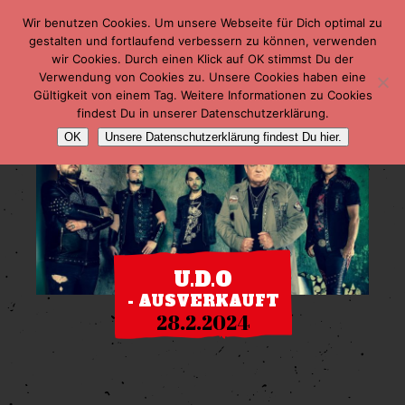
Wir benutzen Cookies. Um unsere Webseite für Dich optimal zu
gestalten und fortlaufend verbessern zu können, verwenden
wir Cookies. Durch einen Klick auf OK stimmst Du der
Verwendung von Cookies zu. Unsere Cookies haben eine
Gültigkeit von einem Tag. Weitere Informationen zu Cookies
findest Du in unserer Datenschutzerklärung.
OK
Unsere Datenschutzerklärung findest Du hier.
U.D.O
- AUSVERKAUFT
28.2.2024