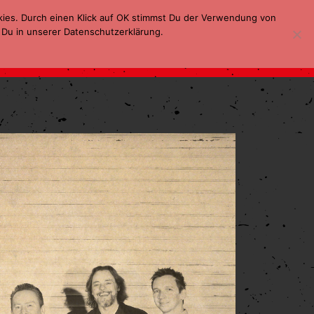
kies. Durch einen Klick auf OK stimmst Du der Verwendung von
 Du in unserer Datenschutzerklärung.