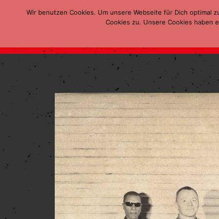
Wir benutzen Cookies. Um unsere Webseite für Dich optimal z
Cookies zu. Unsere Cookies haben ei