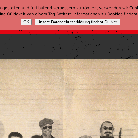
u gestalten und fortlaufend verbessern zu können, verwenden wir Coo
ne Gültigkeit von einem Tag. Weitere Informationen zu Cookies findest
OK
Unsere Datenschutzerklärung findest Du hier.