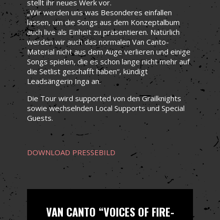
stellt ihr neues Werk vor.
„Wir werden uns was Besonderes einfallen
lassen, um die Songs aus dem Konzeptalbum
auch live als Einheit zu präsentieren. Natürlich
werden wir auch das normalen Van Canto-
Material nicht aus dem Auge verlieren und einige
Songs spielen, die es schon lange nicht mehr auf
die Setlist geschafft haben“, kündigt
Leadsängerin Inga an.
Die Tour wird supported von den Grailknights
sowie wechselnden Local Supports und Special
Guests.
DOWNLOAD PRESSEBILD
VAN CANTO “VOICES OF FIRE-