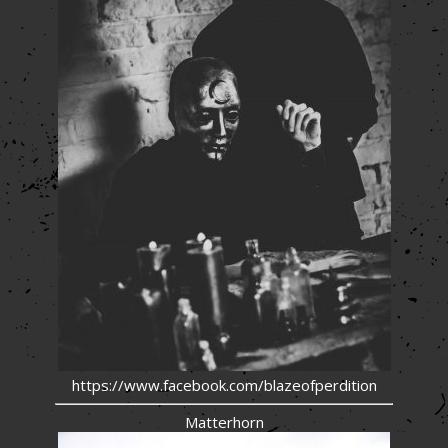
https://www.facebook.com/blazeofperdition
Matterhorn