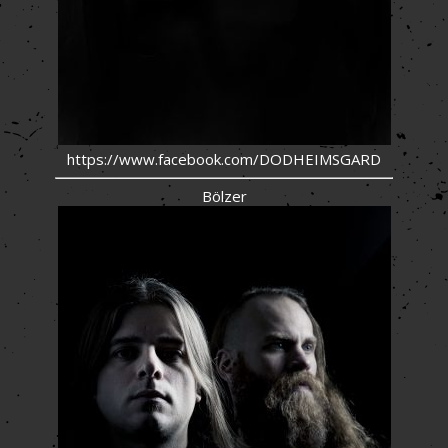
https://www.facebook.com/DODHEIMSGARD
Bölzer