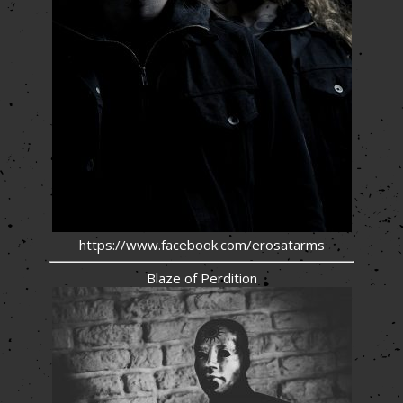
https://www.facebook.com/erosatarms
Blaze of Perdition