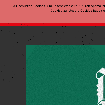
Wir benutzen Cookies. Um unsere Webseite für Dich optimal z
Cookies zu. Unsere Cookies haben ei