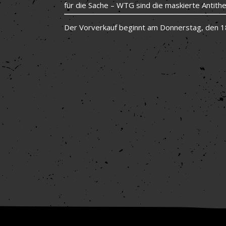
für die Sache – WTG sind die maskierte Antith
Der Vorverkauf beginnt am Donnerstag, den 18.