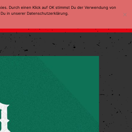
kies. Durch einen Klick auf OK stimmst Du der Verwendung von
 Du in unserer Datenschutzerklärung.