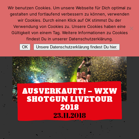
Wir benutzen Cookies. Um unsere Webseite für Dich optimal zu
gestalten und fortlaufend verbessern zu können, verwenden
wir Cookies. Durch einen Klick auf OK stimmst Du der
Verwendung von Cookies zu. Unsere Cookies haben eine
Gültigkeit von einem Tag. Weitere Informationen zu Cookies
findest Du in unserer Datenschutzerklärung.
OK
Unsere Datenschutzerklärung findest Du hier.
AUSVERKAUFT! – WXW
SHOTGUN LIVETOUR
2018
23.11.2018