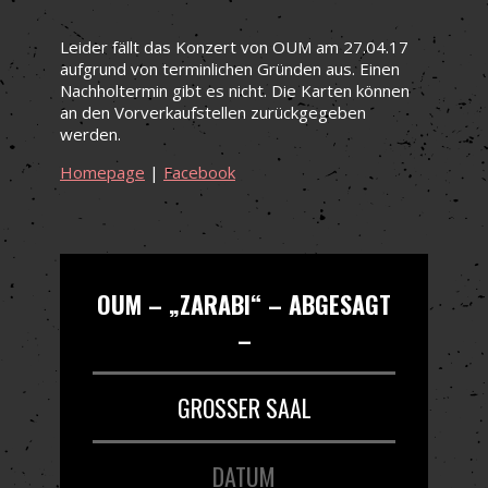
Leider fällt das Konzert von OUM am 27.04.17
aufgrund von terminlichen Gründen aus. Einen
Nachholtermin gibt es nicht. Die Karten können
an den Vorverkaufstellen zurückgegeben
werden.
Homepage
|
Facebook
OUM – „ZARABI“ – ABGESAGT
–
GROSSER SAAL
DATUM