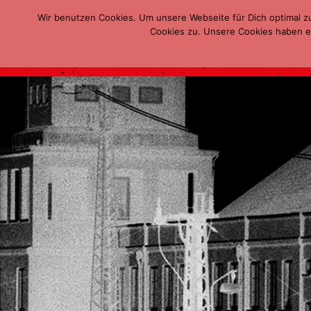
Wir benutzen Cookies. Um unsere Webseite für Dich optimal z
Cookies zu. Unsere Cookies haben ei