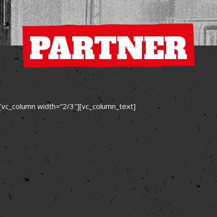
PARTNER
“][vc_column width=“2/3″][vc_column_text]