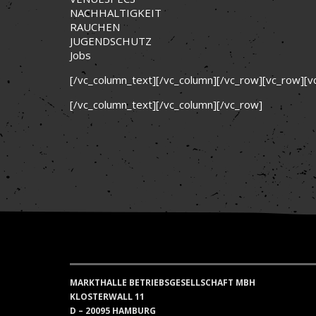
NACHHALTIGKEIT
RAUCHEN
JUGENDSCHUTZ
Jobs
[/vc_column_text][/vc_column][/vc_row][vc_row][v
[/vc_column_text][/vc_column][/vc_row]
MARKTHALLE BETRIEBSGESELLSCHAFT MBH
KLOSTERWALL 11
D – 20095 HAMBURG