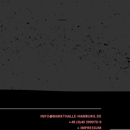
INFO@MARKTHALLE-HAMBURG.DE
+49 (0)40 399970-0
IMPRESSUM