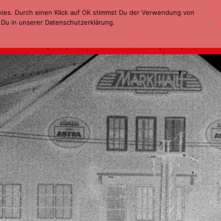
kies. Durch einen Klick auf OK stimmst Du der Verwendung von
 Du in unserer Datenschutzerklärung.