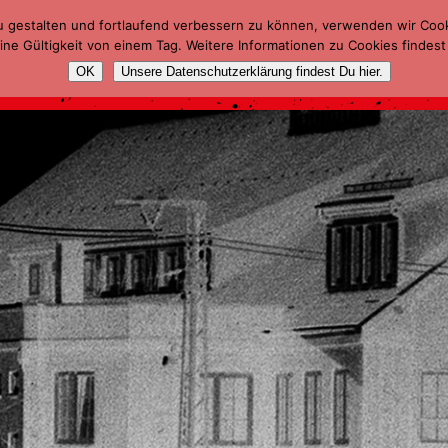
u gestalten und fortlaufend verbessern zu können, verwenden wir Coo
ne Gültigkeit von einem Tag. Weitere Informationen zu Cookies findest
OK
Unsere Datenschutzerklärung findest Du hier.