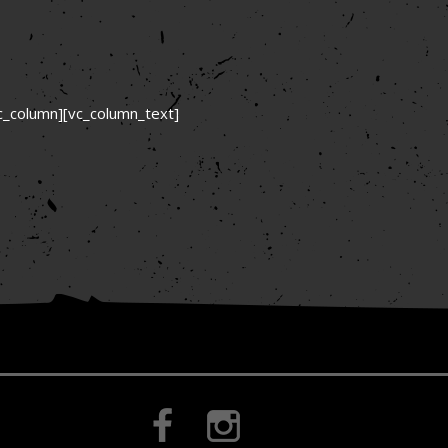
c_column][vc_column_text]