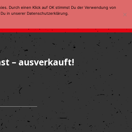
kies. Durch einen Klick auf OK stimmst Du der Verwendung von
 Du in unserer Datenschutzerklärung.
st – ausverkauft!