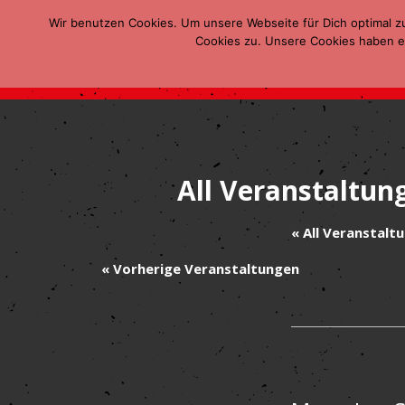
Wir benutzen Cookies. Um unsere Webseite für Dich optimal z
Cookies zu. Unsere Cookies haben ei
All Veranstaltun
« All Veranstalt
«
Vorherige Veranstaltungen