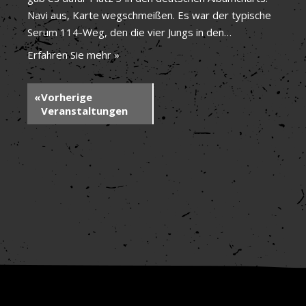
Navi aus, Karte wegschmeißen. Es war der typische
Serum 114-Weg, den die vier Jungs in den…
Erfahren Sie mehr »
«
Vorherige
Veranstaltungen